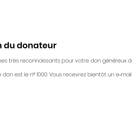
 du donateur
s très reconnaissants pour votre don généreux d
don est le n° 1000. Vous recevrez bientôt un e‑mail