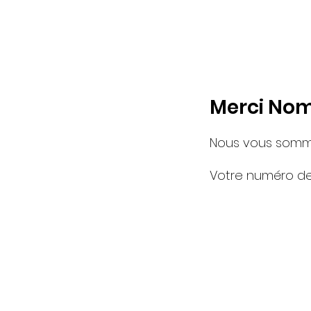
Merci Nom
Nous vous somme
Votre numéro de 